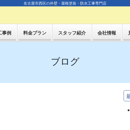
名古屋市西区の外壁・屋根塗装・防水工事専門店
工事例
料金プラン
スタッフ紹介
会社情報
ブログ