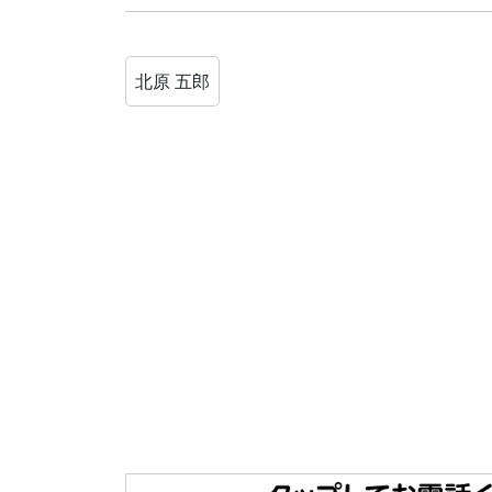
北原 五郎