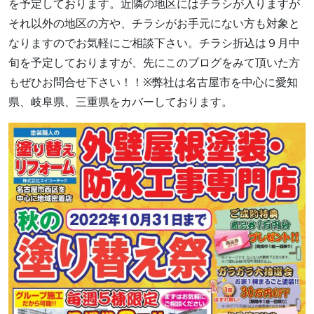
を予定しております。近隣の地区にはチラシが入りますが
それ以外の地区の方や、チラシがお手元にない方も対象と
なりますのでお気軽にご相談下さい。チラシ折込は９月中
旬を予定しておりますが、先にこのブログをみて頂いた方
もぜひお問合せ下さい！！※弊社は名古屋市を中心に愛知
県、岐阜県、三重県をカバーしております。