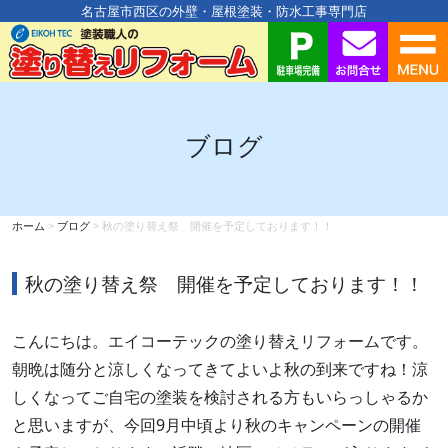
名古屋市西区の外壁・屋根塗装・防水工事専門店
ブログ
ホーム
>
ブログ
>
秋の塗り替え祭 開催を予定しております！！
秋の塗り替え祭 開催を予定しております！！
こんにちは。エイコーテックの塗り替えリフォームです。
朝晩は随分と涼しくなってきてよいよ秋の到来ですね！涼
しくなってご自宅の塗装を検討される方もいらっしゃるか
と思いますが、今回9月中頃より秋のキャンペーンの開催