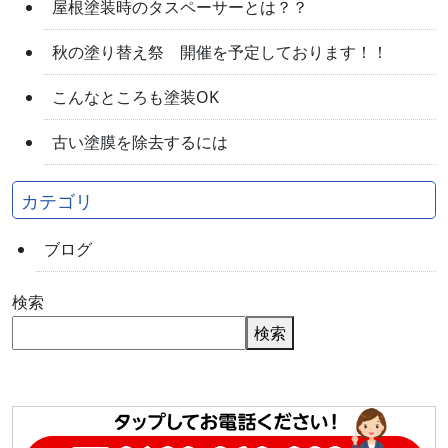
屋根塗装時のタスペーサーとは？？
秋の塗り替え祭 開催を予定しております！！
こんなところも塗装OK
古い塗膜を除去するには
カテゴリ
ブログ
検索
検索