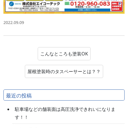
2022.09.09
こんなところも塗装OK
屋根塗装時のタスペーサーとは？？
最近の投稿
駐車場などの舗装面は高圧洗浄できれいになりま
す！！