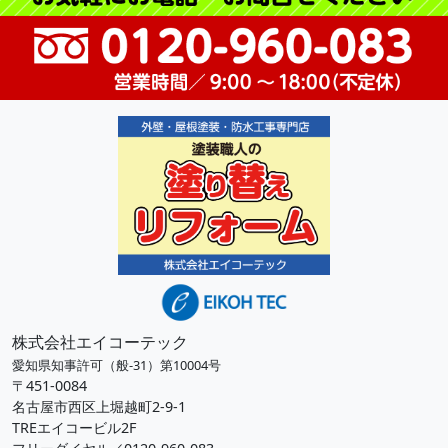
株式会社エイコーテック
愛知県知事許可（般-31）第10004号
〒451-0084
名古屋市西区上堀越町2-9-1
TREエイコービル2F