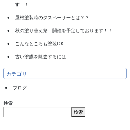
す！！
屋根塗装時のタスペーサーとは？？
秋の塗り替え祭 開催を予定しております！！
こんなところも塗装OK
古い塗膜を除去するには
カテゴリ
ブログ
検索
検索