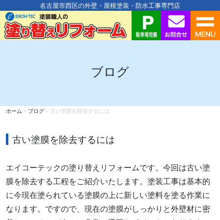
名古屋市西区の外壁・屋根塗装・防水工事専門店
ブログ
ホーム
>
ブログ
>
古い塗膜を除去するには
古い塗膜を除去するには
エイコーテックの塗り替えリフォームです。今回は古い塗
膜を除去する工程をご紹介いたします。塗装工事は基本的
に今現在塗られている塗膜の上に新しい塗料を塗る作業に
なります。ですので、現在の塗膜がしっかりと外壁材に密