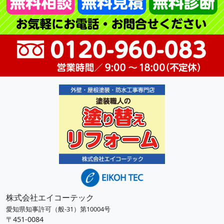
株式会社エイコーテック
愛知県知事許可（般-31）第10004号
〒451-0084