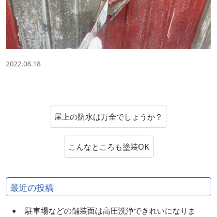
2022.08.18
屋上の防水は万全でしょうか？
こんなところも塗装OK
最近の投稿
駐車場などの舗装面は高圧洗浄できれいになりま