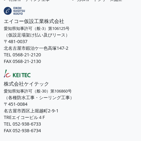
エイコー仮設工業株式会社
愛知県知事許可（般-3）第106125号
（仮設足場架け払い及びリース）
〒481-0037
北名古屋市鍜治ケ一色高塚147-2
TEL 0568-21-2120
FAX 0568-21-2130
株式会社ケイテック
愛知県知事許可（般-30）第106860号
（各種防水工事・シーリング工事）
〒451-0084
名古屋市西区上堀越町2-9-1
TREエイコービル４F
TEL 052-938-6733
FAX 052-938-6734