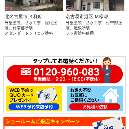
北名古屋市 Ｋ様邸
名古屋市港区 Ｍ様邸
外壁塗装、防水工事、屋根塗
外壁塗装、防水工事、付帯部塗
装、付帯部塗装
装、屋根塗装
スタンダードシリコン塗料
フッ素塗料使用