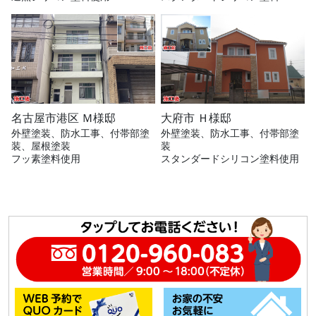
名古屋市港区 Ｍ様邸
大府市 Ｈ様邸
外壁塗装、防水工事、付帯部塗
外壁塗装、防水工事、付帯部塗
装、屋根塗装
装
フッ素塗料使用
スタンダードシリコン塗料使用