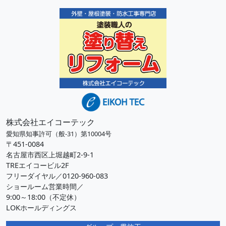
株式会社エイコーテック
愛知県知事許可（般-31）第10004号
〒451-0084
名古屋市西区上堀越町2-9-1
TREエイコービル2F
フリーダイヤル／0120-960-083
ショールーム営業時間／
9:00～18:00（不定休）
LOKホールディングス