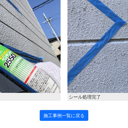
シール処理完了
施工事例一覧に戻る