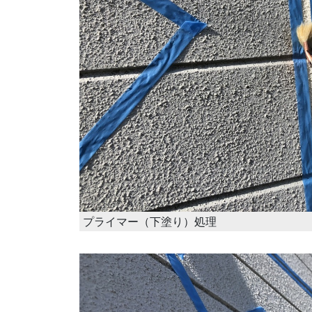
プライマー（下塗り）処理