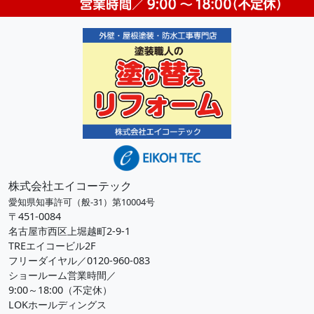
株式会社エイコーテック
愛知県知事許可（般-31）第10004号
〒451-0084
名古屋市西区上堀越町2-9-1
TREエイコービル2F
フリーダイヤル／0120-960-083
ショールーム営業時間／
9:00～18:00（不定休）
LOKホールディングス