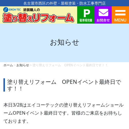
名古屋市西区の外壁・屋根塗装・防水工事専門店
お知らせ
ホーム
>
お知らせ
>
塗り替えリフォーム OPENイベント最終日です！！
塗り替えリフォーム OPENイベント最終日で
す！！
本日3/28はエイコーテックの塗り替えリフォームショール
ームOPENイベント最終日です。皆様のご来店をお待ちし
ております。