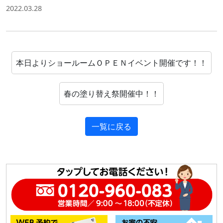
2022.03.28
本日よりショールームＯＰＥＮイベント開催です！！
春の塗り替え祭開催中！！
一覧に戻る