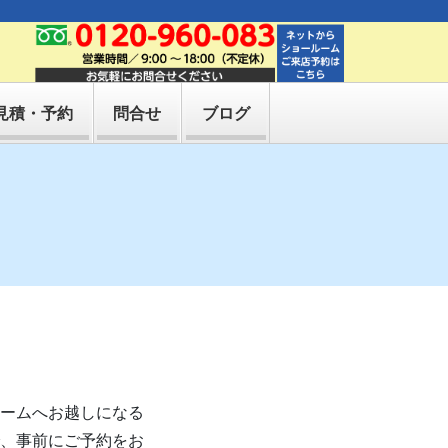
見積・予約
問合せ
ブログ
ームへお越しになる
、事前にご予約をお