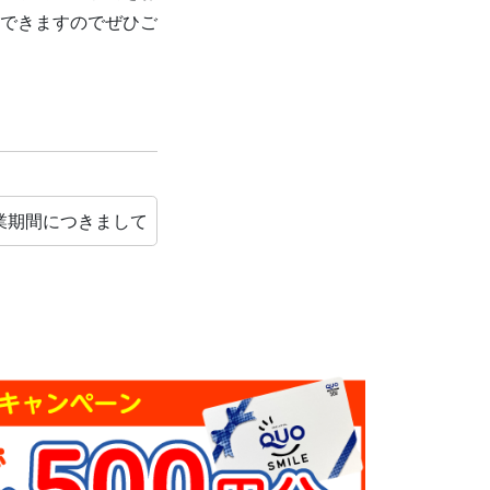
できますのでぜひご
業期間につきまして