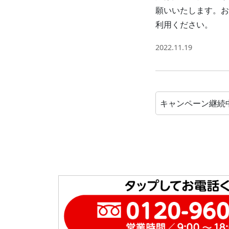
願いいたします。お
利用ください。
2022.11.19
キャンペーン継続