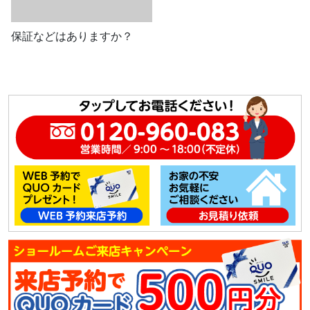
保証などはありますか？