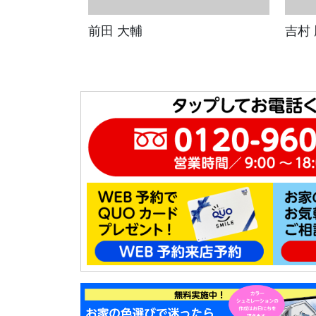
前田 大輔
吉村