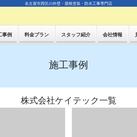
名古屋市西区の外壁・屋根塗装・防水工事専門店
工事例
料金プラン
スタッフ紹介
会社情報
施工事例
株式会社ケイテック一覧